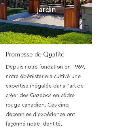
jardin
Promesse de Qualité
Depuis notre fondation en 1969,
notre ébénisterie a cultivé une
expertise inégalée dans l'art de
créer des Gazebos en cèdre
rouge canadien. Ces cinq
décennies d'expérience ont
façonné notre identité,