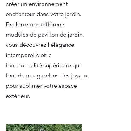
créer un environnement
enchanteur dans votre jardin.
Explorez nos différents
modèles de pavillon de jardin,
vous découvrez l'élégance
intemporelle et la
fonctionnalité supérieure qui
font de nos gazebos des joyaux
pour sublimer votre espace
extérieur.