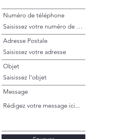
Numéro de téléphone
Adresse Postale
Objet
Message