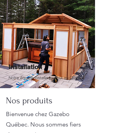
Installation
Notre équipe installe partout au Québec
Nos produits
Bienvenue chez Gazebo
Québec. Nous sommes fiers