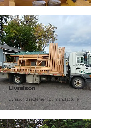
Livraison
Livraison directement du manufacturier