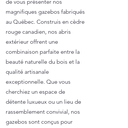
de vous présenter nos
magnifiques gazebos fabriqués
au Québec. Construis en cèdre
rouge canadien, nos abris
extérieur offrent une
combinaison parfaite entre la
beauté naturelle du bois et la
qualité artisanale
exceptionnelle. Que vous
cherchiez un espace de
détente luxueux ou un lieu de
rassemblement convivial, nos
gazebos sont conçus pour