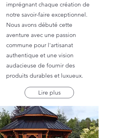
imprégnant chaque création de
notre savoir-faire exceptionnel.
Nous avons débuté cette
aventure avec une passion
commune pour l'artisanat
authentique et une vision
audacieuse de fournir des
produits durables et luxueux.
Lire plus