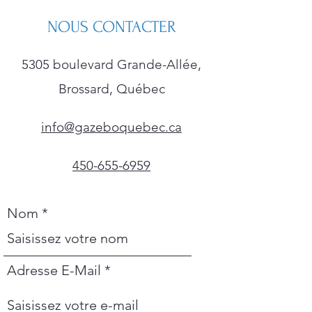
NOUS CONTACTER
5305 boulevard Grande-Allée,
Brossard, Québec
info@gazeboquebec.ca
450-655-6959
Nom
Adresse E-Mail