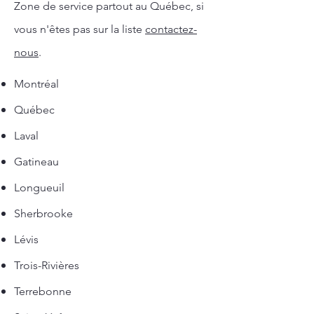
Zone de service partout au Québec, si
vous n'êtes pas sur la liste
contactez-
nous
.
Montréal
Québec
Laval
Gatineau
Longueuil
Sherbrooke
Lévis
Trois-Rivières
Terrebonne