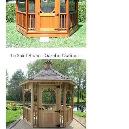
Le Saint-Bruno - Gazebo Québec -