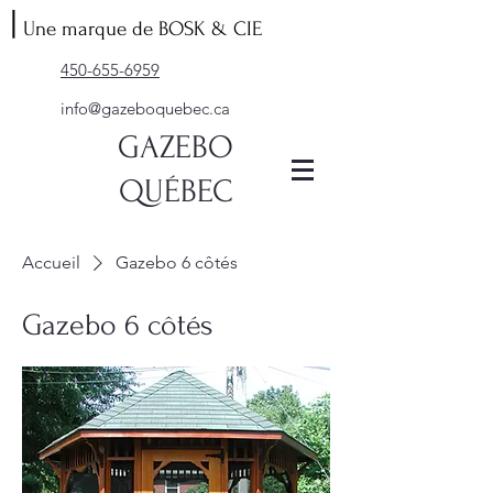
|
Une marque de BOSK & CIE
450-655-6959
info@gazeboquebec.ca
GAZEBO
QUÉBEC
Accueil
Gazebo 6 côtés
Gazebo 6 côtés