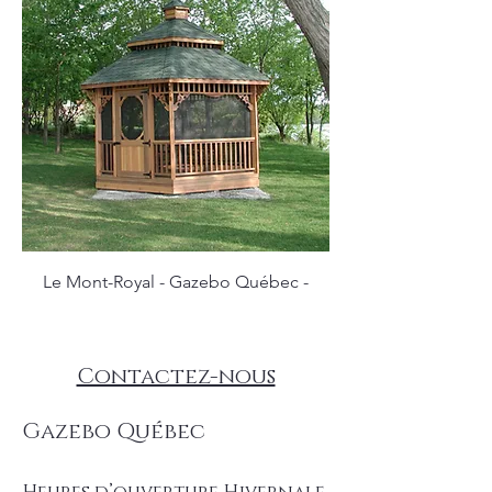
Le Mont-Royal - Gazebo Québec -
Contactez-nous
Gazebo Québec