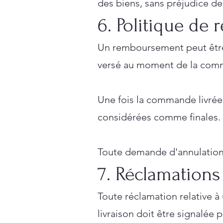
des biens, sans préjudice de
6. Politique de
Un remboursement peut être
versé au moment de la comm
Une fois la commande livrée
considérées comme finales.
Toute demande d'annulation 
7. Réclamations
Toute réclamation relative 
livraison doit être signalée